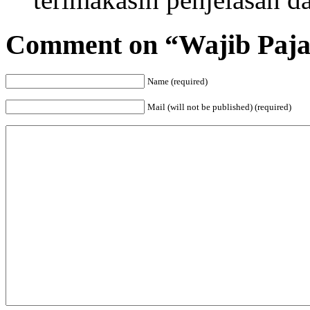
Comment on “Wajib Paja
Name (required)
Mail (will not be published) (required)