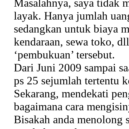
Masalahnya, saya tidak
layak. Hanya jumlah uan
sedangkan untuk biaya 
kendaraan, sewa toko, dll
‘pembukuan’ tersebut.
Dari Juni 2009 sampai sa
ps 25 sejumlah tertentu k
Sekarang, mendekati pen
bagaimana cara mengisin
Bisakah anda menolong s