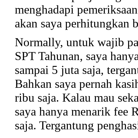
menghadapi pemeriksaan,
akan saya perhitungkan b
Normally, untuk wajib p
SPT Tahunan, saya hanya 
sampai 5 juta saja, terga
Bahkan saya pernah kasi
ribu saja. Kalau mau sek
saya hanya menarik fee R
saja. Tergantung penghas