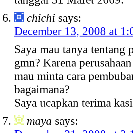
chichi
says:
December 13, 2008 at 1
Saya mau tanya tentang 
gmn? Karena perusahaan
mau minta cara pembubar
bagaimana?
Saya ucapkan terima kasi
maya
says: