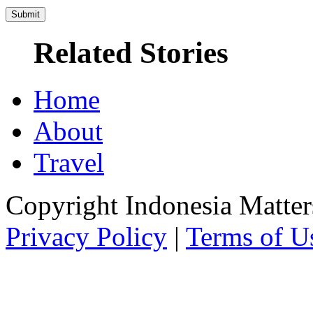
Related Stories
Home
About
Travel
Copyright Indonesia Matte
Privacy Policy
|
Terms of U